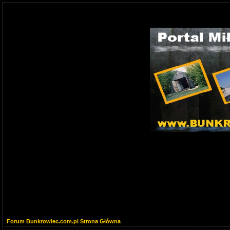
Forum Bunkrowiec.com.pl Strona Główna