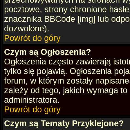
pocztowe, strony chronione hasłe
znacznika BBCode [img] lub odpow
dozwolone).
Powrót do góry
Czym są Ogłoszenia?
Ogłoszenia często zawierają istot
tylko się pojawią. Ogłoszenia poj
forum, w którym zostały napisan
zależy od tego, jakich wymaga to
administratora.
Powrót do góry
Czym są Tematy Przyklejone?