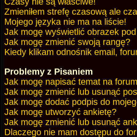
Czasy nie są właściwe!
Zmieniłem strefę czasową ale cza
Mojego języka nie ma na liście!
Jak mogę wyświetlić obrazek po
Jak mogę zmienić swoją rangę?
Kiedy klikam odnośnik email, fo
Problemy z Pisaniem
Jak mogę napisać temat na foru
Jak mogę zmienić lub usunąć pos
Jak mogę dodać podpis do mojeg
Jak mogę utworzyć ankietę?
Jak mogę zmienić lub usunąć ank
Dlaczego nie mam dostępu do fo