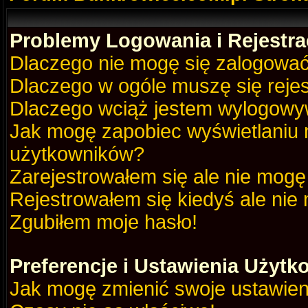
Problemy Logowania i Rejestra
Dlaczego nie mogę się zalogowa
Dlaczego w ogóle muszę się reje
Dlaczego wciąż jestem wylogow
Jak mogę zapobiec wyświetlaniu m
użytkowników?
Zarejestrowałem się ale nie mogę
Rejestrowałem się kiedyś ale nie
Zgubiłem moje hasło!
Preferencje i Ustawienia Użyt
Jak mogę zmienić swoje ustawien