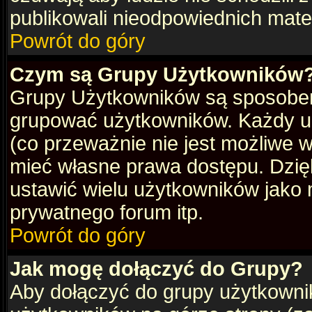
publikowali nieodpowiednich mate
Powrót do góry
Czym są Grupy Użytkowników
Grupy Użytkowników są sposobem
grupować użytkowników. Każdy u
(co przeważnie nie jest możliwe 
mieć własne prawa dostępu. Dzię
ustawić wielu użytkowników jako
prywatnego forum itp.
Powrót do góry
Jak mogę dołączyć do Grupy?
Aby dołączyć do grupy użytkownik