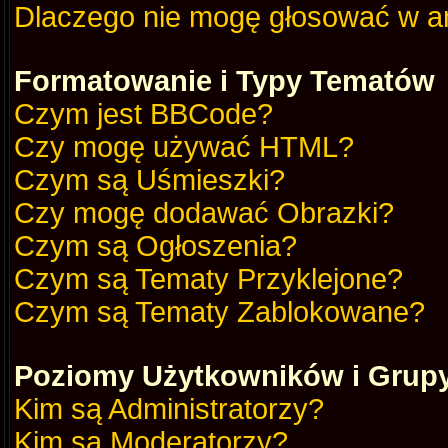
Dlaczego nie mogę głosować w a
Formatowanie i Typy Tematów
Czym jest BBCode?
Czy mogę używać HTML?
Czym są Uśmieszki?
Czy mogę dodawać Obrazki?
Czym są Ogłoszenia?
Czym są Tematy Przyklejone?
Czym są Tematy Zablokowane?
Poziomy Użytkowników i Grup
Kim są Administratorzy?
Kim są Moderatorzy?