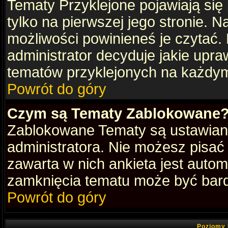
Tematy Przyklejone pojawiają się
tylko na pierwszej jego stronie. 
możliwości powinieneś je czytać.
administrator decyduje jakie upra
tematów przyklejonych na każdy
Powrót do góry
Czym są Tematy Zablokowane
Zablokowane Tematy są ustawian
administratora. Nie możesz pisać
zawarta w nich ankieta jest aut
zamknięcia tematu może być bard
Powrót do góry
Poziomy 