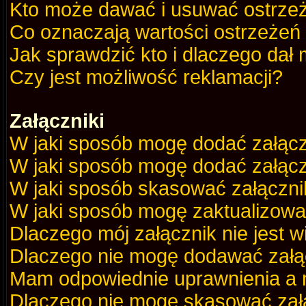
Kto może dawać i usuwać ostrze
Co oznaczają wartości ostrzeżeń 
Jak sprawdzić kto i dlaczego dał 
Czy jest możliwość reklamacji?
Załączniki
W jaki sposób mogę dodać załącz
W jaki sposób mogę dodać załącz
W jaki sposób skasować załączni
W jaki sposób mogę zaktualizow
Dlaczego mój załącznik nie jest 
Dlaczego nie mogę dodawać zał
Mam odpowiednie uprawnienia a m
Dlaczego nie mogę skasować za