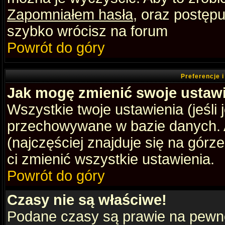
Zapomniałem hasła
, oraz postępu
szybko wrócisz na forum
Powrót do góry
Preferencje 
Jak mogę zmienić swoje ustaw
Wszystkie twoje ustawienia (jeśli
przechowywane w bazie danych. A
(najczęściej znajduje się na górz
ci zmienić wszystkie ustawienia.
Powrót do góry
Czasy nie są właściwe!
Podane czasy są prawie na pewno